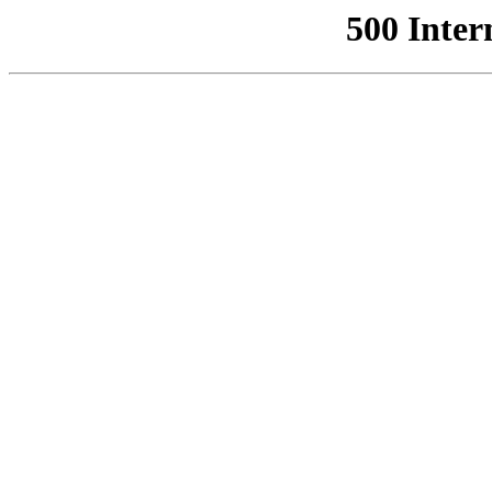
500 Inter