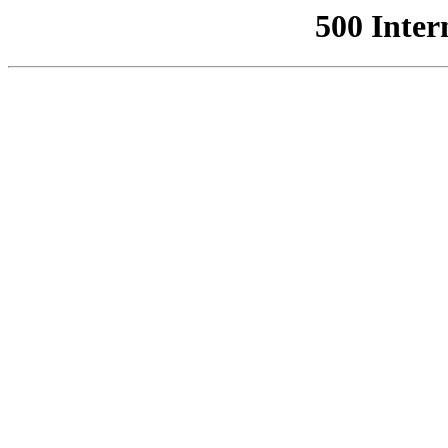
500 Inter