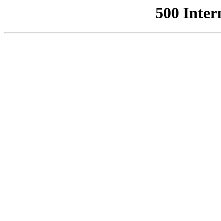
500 Inter