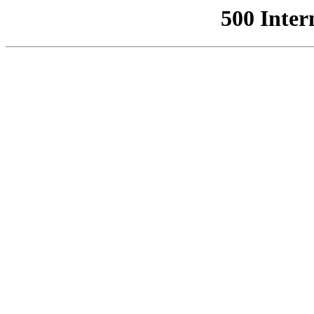
500 Inter