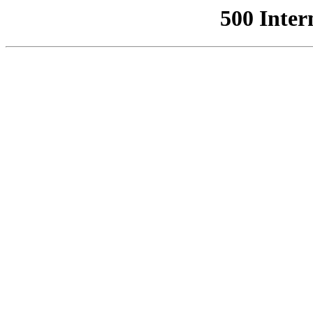
500 Inter